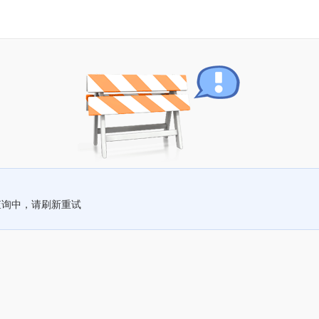
查询中，请刷新重试