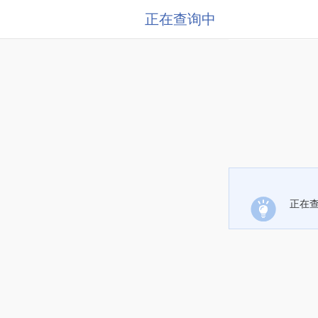
正在查询中
正在